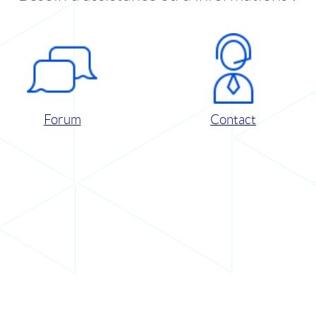
Forum
Contact