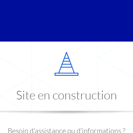
Site en construction
Besoin d'assistance ou d'informations ?