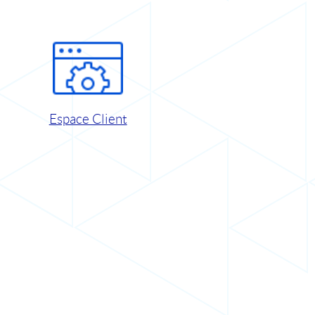
Espace Client