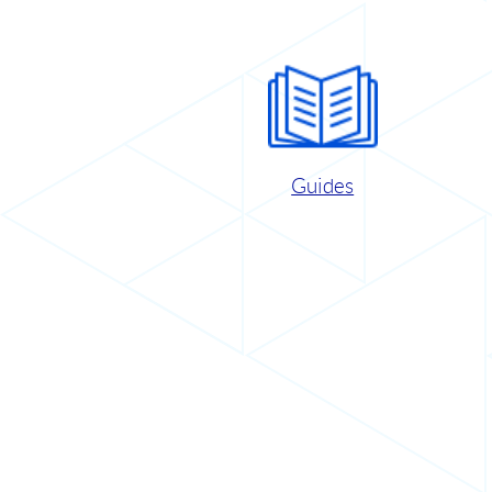
Guides